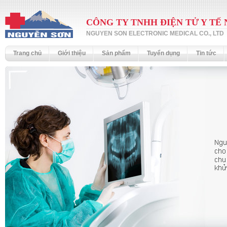
CÔNG TY TNHH ĐIỆN TỬ Y TẾ
NGUYEN SON ELECTRONIC MEDICAL CO., LTD
Trang chủ
Giới thiệu
Sản phẩm
Tuyển dụng
Tin tức