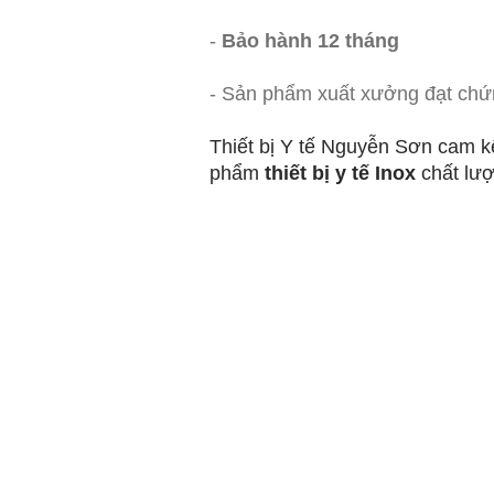
-
Bảo hành 12 tháng
- Sản phẩm xuất xưởng đạt chứ
Thiết bị Y tế Nguyễn Sơn cam 
phẩm
thiết bị y tế Inox
chất lượ