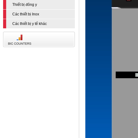
Thiết bị đông y
Các thiết bị Inox
Các thiết bị y tế khác