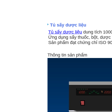
Tủ sấy dược liệu
Tủ sấy dược liệu
dung tích 1000,
Ứng dụng sấy thuốc, bột, dược l
Sản phẩm đạt chứng chỉ ISO 9
Thông tin sản phẩm