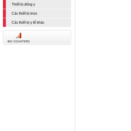
Thiết bị đông y
Các thiết bị Inox
Các thiết bị y tế khác