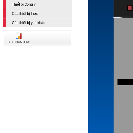
Thiết bị đông y
Các thiết bị Inox
Các thiết bị y tế khác