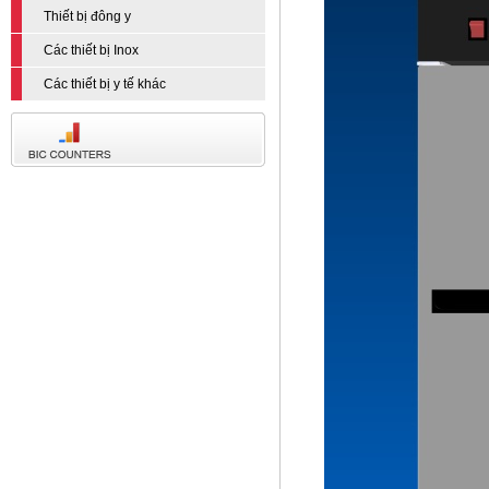
Thiết bị đông y
Các thiết bị Inox
Các thiết bị y tế khác