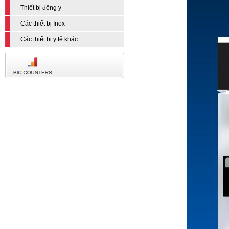
Thiết bị đông y
Các thiết bị Inox
Các thiết bị y tế khác