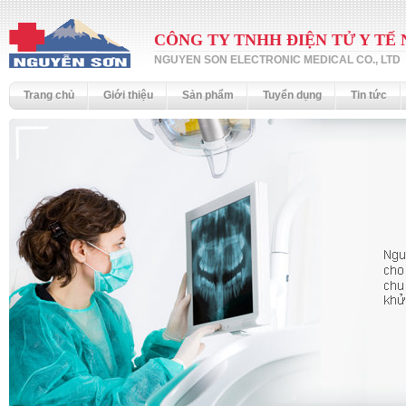
CÔNG TY TNHH ĐIỆN TỬ Y TẾ
NGUYEN SON ELECTRONIC MEDICAL CO., LTD
Trang chủ
Giới thiệu
Sản phẩm
Tuyển dụng
Tin tức