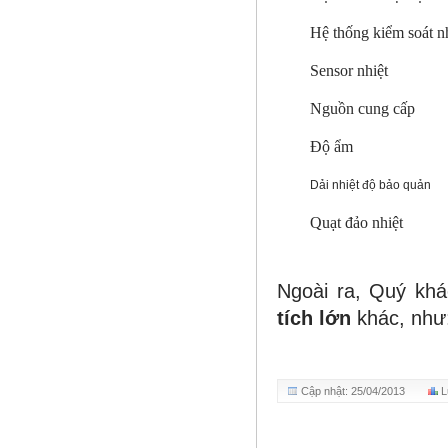
Hệ thống kiểm soát n
Sensor nhiệt
Nguồn cung cấp
Độ ẩm
Dải nhiệt độ bảo quản
Quạt đảo nhiệt
Ngoài ra, Quý kh
tích lớn
khác, như
Cập nhật: 25/04/2013
L