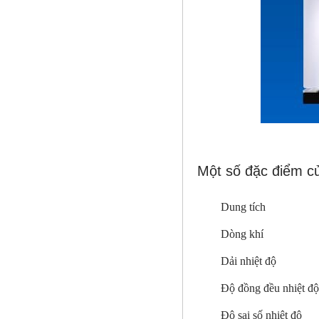
Một số đặc điểm 
Dung tích
Dòng khí
Dải nhiệt độ
Độ đồng đều nhiệt độ
Độ sai số nhiệt độ