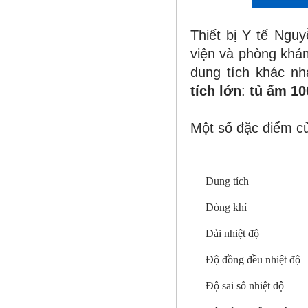
Thiết bị Y tế Ngu
viện và phòng khám
dung tích khác nh
tích lớn
:
tủ ấm 100
Một số đặc điểm 
Dung tích
Dòng khí
Dải nhiệt độ
Độ đồng đều nhiệt độ
Độ sai số nhiệt độ