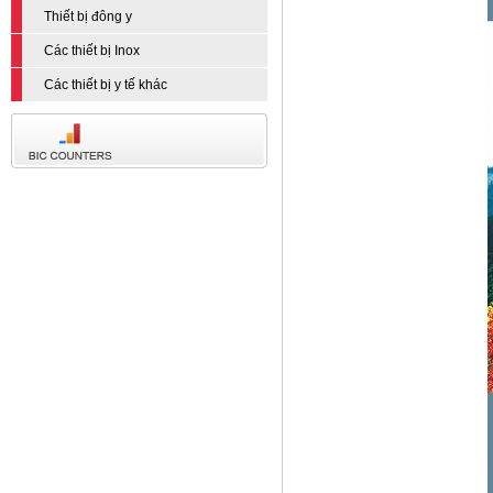
Thiết bị đông y
Các thiết bị Inox
Các thiết bị y tế khác