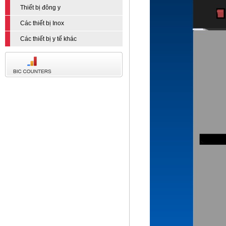
Thiết bị đông y
Các thiết bị Inox
Các thiết bị y tế khác