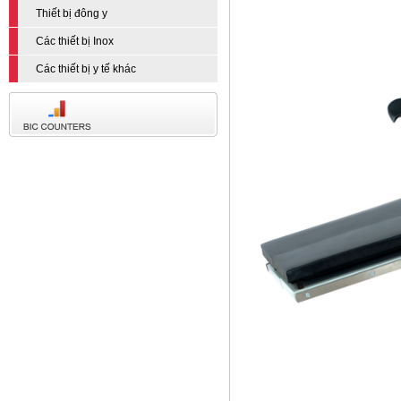
Thiết bị đông y
Các thiết bị Inox
Các thiết bị y tế khác