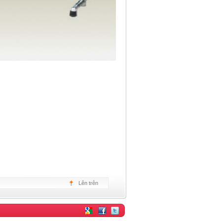
Lên trên