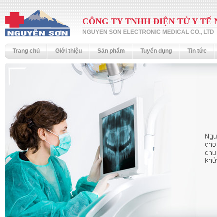
CÔNG TY TNHH ĐIỆN TỬ Y TẾ
NGUYEN SON ELECTRONIC MEDICAL CO., LTD
Trang chủ
Giới thiệu
Sản phẩm
Tuyển dụng
Tin tức