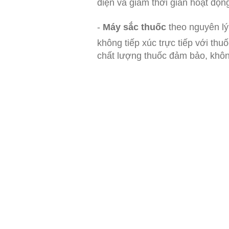
điện và giảm thời gian hoạt độn
-
Máy sắc thuốc
theo nguyên lý
không tiếp xúc trực tiếp với thu
chất lượng thuốc đảm bảo, khôn